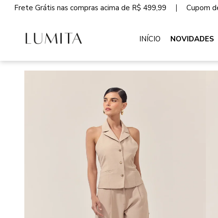
Frete Grátis nas compras acima de R$ 499,99
Cupom de
INÍCIO
NOVIDADES