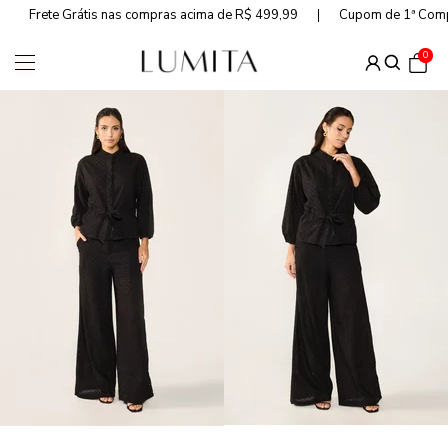
Frete Grátis nas compras acima de R$ 499,99
Cupom de 1ª Com
0