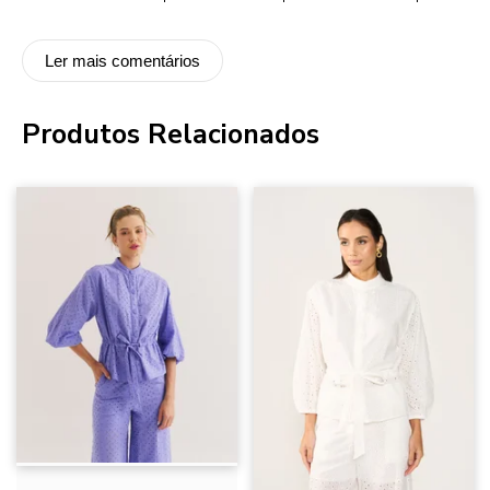
Ler mais comentários
Produtos Relacionados