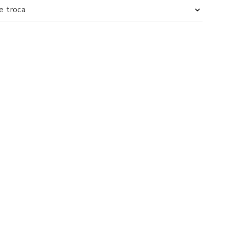
de troca