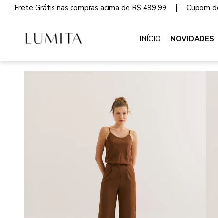
Frete Grátis nas compras acima de R$ 499,99
Cupom de
INÍCIO
NOVIDADES