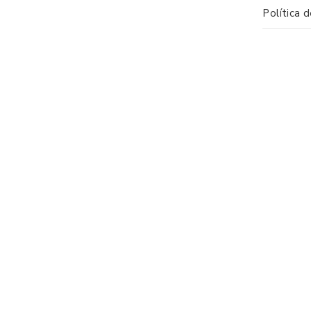
Política 