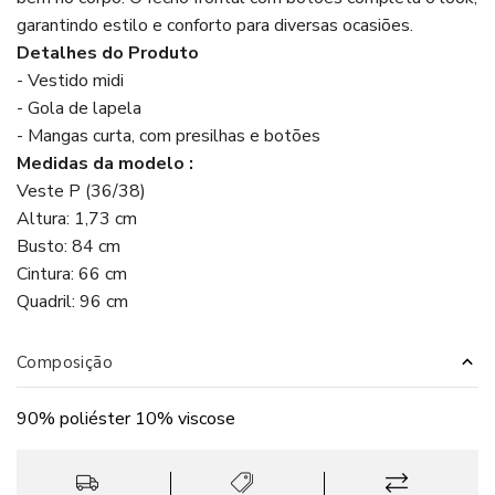
garantindo estilo e conforto para diversas ocasiões.
Detalhes do Produto
- Vestido midi
- Gola de lapela
- Mangas curta, com presilhas e botões
Medidas da modelo :
Veste P (36/38)
Altura: 1,73 cm
Busto: 84 cm
Cintura: 66 cm
Quadril: 96 cm
Composição
90% poliéster 10% viscose