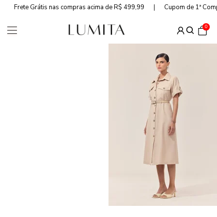
Frete Grátis nas compras acima de R$ 499,99
Cupom de 1ª Com
0