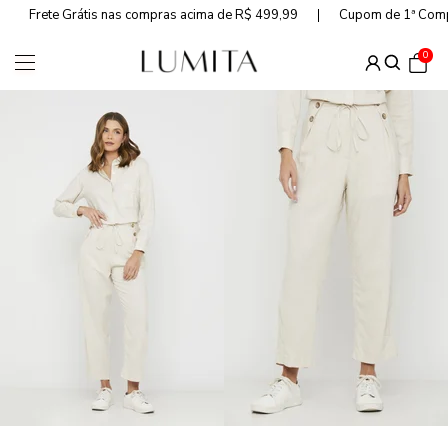
Frete Grátis nas compras acima de R$ 499,99
Cupom de 1ª Com
0