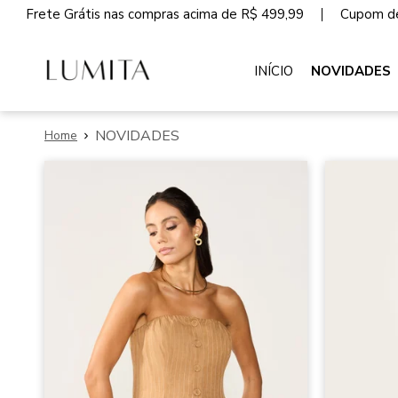
Frete Grátis nas compras acima de R$ 499,99
Cupom de
INÍCIO
NOVIDADES
NOVIDADES
Home